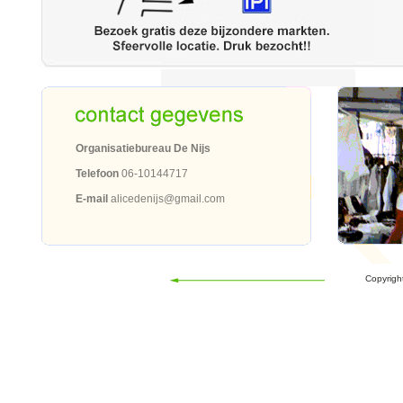
Organisatiebureau De Nijs
Telefoon
06-10144717
E-mail
alicedenijs@gmail.com
Copyrigh