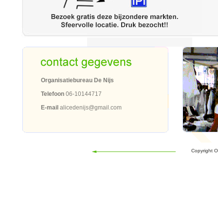
Organisatiebureau De Nijs
Telefoon
06-10144717
E-mail
alicedenijs@gmail.com
Copyright O